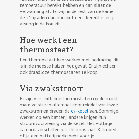
temperatuur bereikt hebben en dan slaat de
verwarming af. Terwijl in de rest van de kamer
de 21 graden dan nog niet eens bereikt is en je
alsnog in de kou zit.
Hoe werkt een
thermostaat?
Een thermostaat kan werken met bedrading, dit
is in de meeste huizen het geval. Er zijn echter
ook draadloze thermostaten te koop.
Via zwakstroom
Er zijn verschillende thermostaten op de markt,
maar ze sturen allemaal door middel van twee
zwakstromen draden de
cv-ketel
aan. Sommige
werken op een batterij, andere krijgen hun
stroomvoorziening via de ketel. Het voltage
kan ook verschillen per thermostaat. Kijk goed
of je een batterij nodig hebt voor je