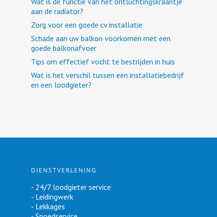
Wat is de functie van het ontluchtingskraantje
aan de radiator?
Zorg voor een goede cv installatie
Schade aan uw balkon voorkomen met een
goede balkonafvoer
Tips om effectief vocht te bestrijden in huis
Wat is het verschil tussen een installatiebedrijf
en een loodgieter?
DIENSTVERLENING
- 24/7 loodgieter service
- Leidingwerk
- Lekkages
- Spoedservice