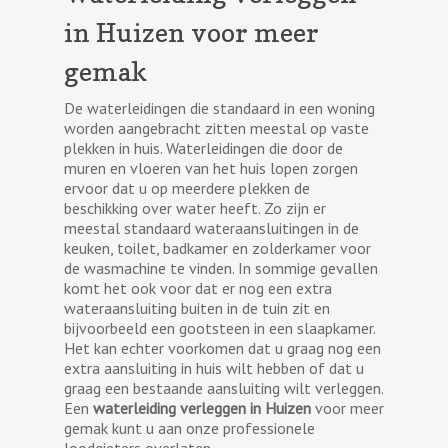
in Huizen voor meer
gemak
De waterleidingen die standaard in een woning
worden aangebracht zitten meestal op vaste
plekken in huis. Waterleidingen die door de
muren en vloeren van het huis lopen zorgen
ervoor dat u op meerdere plekken de
beschikking over water heeft. Zo zijn er
meestal standaard wateraansluitingen in de
keuken, toilet, badkamer en zolderkamer voor
de wasmachine te vinden. In sommige gevallen
komt het ook voor dat er nog een extra
wateraansluiting buiten in de tuin zit en
bijvoorbeeld een gootsteen in een slaapkamer.
Het kan echter voorkomen dat u graag nog een
extra aansluiting in huis wilt hebben of dat u
graag een bestaande aansluiting wilt verleggen.
Een
waterleiding verleggen in Huizen
voor meer
gemak kunt u aan onze professionele