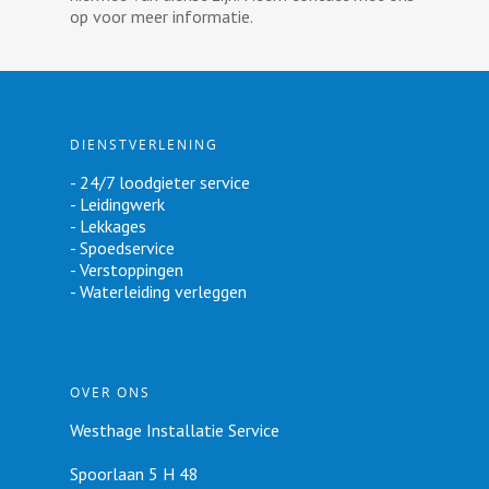
op voor meer informatie.
DIENSTVERLENING
- 24/7 loodgieter service
- Leidingwerk
- Lekkages
- Spoedservice
- Verstoppingen
- Waterleiding verleggen
OVER ONS
Westhage Installatie Service
Spoorlaan 5 H 48