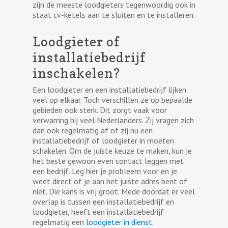
zijn de meeste loodgieters tegenwoordig ook in
staat cv-ketels aan te sluiten en te installeren.
Loodgieter of
installatiebedrijf
inschakelen?
Een loodgieter en een installatiebedrijf lijken
veel op elkaar. Toch verschillen ze op bepaalde
gebieden ook sterk. Dit zorgt vaak voor
verwarring bij veel Nederlanders. Zij vragen zich
dan ook regelmatig af of zij nu een
installatiebedrijf of loodgieter in moeten
schakelen. Om de juiste keuze te maken, kun je
het beste gewoon even contact leggen met
een bedrijf. Leg hier je probleem voor en je
weet direct of je aan het juiste adres bent of
niet. Die kans is vrij groot. Mede doordat er veel
overlap is tussen een installatiebedrijf en
loodgieter, heeft een installatiebedrijf
regelmatig een
loodgieter in dienst
.