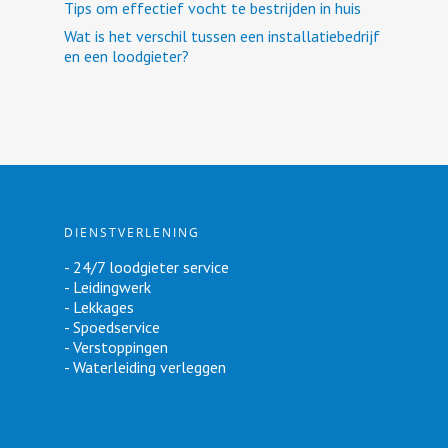
Tips om effectief vocht te bestrijden in huis
Wat is het verschil tussen een installatiebedrijf
en een loodgieter?
DIENSTVERLENING
- 24/7 loodgieter service
- Leidingwerk
- Lekkages
- Spoedservice
- Verstoppingen
- Waterleiding verleggen