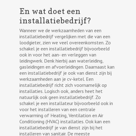
En wat doet een
installatiebedrijf?
Wanneer we de werkzaamheden van een
installatiebedrijf vergelijken met die van een
loodgieter, zien we veel overeenkomsten. Zo
schakel je een installatiebedrijf bijvoorbeeld
ook in voor het aan- en verleggen van
leidingwerk. Denk hierbij aan waterleiding,
gasleidingen en afvoerleidingen. Daarnaast kan
een installatiebedrijf je ook van dienst zijn bij
werkzaamheden aan je cv-ketel. Een
installatiebedrijf richt zich voornamelijk op
installaties. Logisch ook, anders heet het
natuurlijk ook geen installatiebedrijf. Zo
schakel je een installateur bijvoorbeeld ook in
voor het installeren van een centrale
verwarming of Heating, Ventilation en Air
Conditioning (HVAC) installaties. Ook kan een
installatiebedrijf je van dienst zijn bij het
installeren van sanitair. De meeste