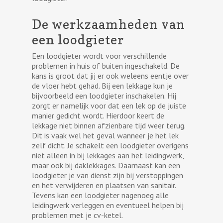
De werkzaamheden van
een loodgieter
Een loodgieter wordt voor verschillende
problemen in huis of buiten ingeschakeld. De
kans is groot dat jij er ook weleens eentje over
de vloer hebt gehad. Bij een lekkage kun je
bijvoorbeeld een loodgieter inschakelen. Hij
zorgt er namelijk voor dat een lek op de juiste
manier gedicht wordt. Hierdoor keert de
lekkage niet binnen afzienbare tijd weer terug.
Dit is vaak wel het geval wanneer je het lek
zelf dicht. Je schakelt een loodgieter overigens
niet alleen in bij lekkages aan het leidingwerk,
maar ook bij daklekkages. Daarnaast kan een
loodgieter je van dienst zijn bij verstoppingen
en het verwijderen en plaatsen van sanitair.
Tevens kan een loodgieter nagenoeg alle
leidingwerk verleggen en eventueel helpen bij
problemen met je cv-ketel.