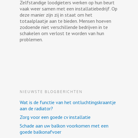
Zelfstandige loodgieters werken op hun beurt
vaak weer samen met een installatiebedrijf. Op
deze manier zijn zij in staat om het
totaalplaatje aan te bieden. Mensen hoeven
zodoende niet verschillende bedrijven in te
schakelen om verlost te worden van hun
problemen.
NIEUWSTE BLOGBERICHTEN
Wat is de functie van het ontluchtingskraantje
aan de radiator?
Zorg voor een goede cv installatie
Schade aan uw balkon voorkomen met een
goede balkonafvoer