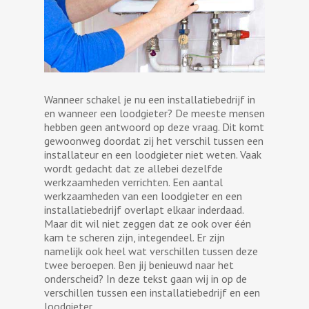
Wanneer schakel je nu een installatiebedrijf in
en wanneer een loodgieter? De meeste mensen
hebben geen antwoord op deze vraag. Dit komt
gewoonweg doordat zij het verschil tussen een
installateur en een loodgieter niet weten. Vaak
wordt gedacht dat ze allebei dezelfde
werkzaamheden verrichten. Een aantal
werkzaamheden van een loodgieter en een
installatiebedrijf overlapt elkaar inderdaad.
Maar dit wil niet zeggen dat ze ook over één
kam te scheren zijn, integendeel. Er zijn
namelijk ook heel wat verschillen tussen deze
twee beroepen. Ben jij benieuwd naar het
onderscheid? In deze tekst gaan wij in op de
verschillen tussen een installatiebedrijf en een
loodgieter.