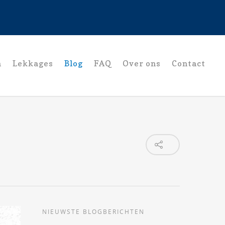
n
Lekkages
Blog
FAQ
Over ons
Contact
NIEUWSTE BLOGBERICHTEN