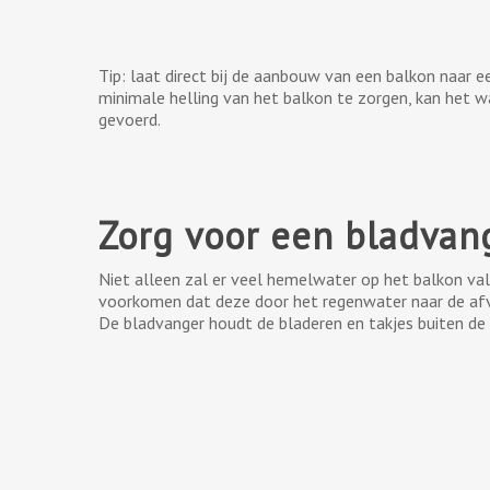
Tip: laat direct bij de aanbouw van een balkon naar e
minimale helling van het balkon te zorgen, kan het 
gevoerd.
Zorg voor een bladvan
Niet alleen zal er veel hemelwater op het balkon val
voorkomen dat deze door het regenwater naar de afvo
De bladvanger houdt de bladeren en takjes buiten d