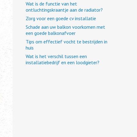
Wat is de functie van het
ontluchtingskraantje aan de radiator?
Zorg voor een goede cv installatie
Schade aan uw balkon voorkomen met
een goede balkonafvoer
Tips om effectief vocht te bestrijden in
huis
Wat is het verschil tussen een
installatiebedrijf en een loodgieter?