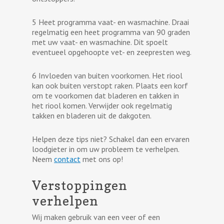
5 Heet programma vaat- en wasmachine. Draai
regelmatig een heet programma van 90 graden
met uw vaat- en wasmachine. Dit spoelt
eventueel opgehoopte vet- en zeepresten weg.
6 Invloeden van buiten voorkomen. Het riool
kan ook buiten verstopt raken. Plaats een korf
om te voorkomen dat bladeren en takken in
het riool komen. Verwijder ook regelmatig
takken en bladeren uit de dakgoten.
Helpen deze tips niet? Schakel dan een ervaren
loodgieter in om uw probleem te verhelpen.
Neem
contact
met ons op!
Verstoppingen
verhelpen
Wij maken gebruik van een veer of een