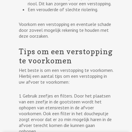
riool. Dit kan zorgen voor een verstopping.
Een verouderde of slechte riolering.
Voorkom een verstopping en eventuele schade
door zoveel mogelijk rekening te houden met
deze oorzaken.
Tips om een verstopping
te voorkomen
Het beste is om een verstopping te voorkomen.
Hierbij een aantal tips om een verstopping in
uw afvoer te voorkomen:
1 Gebruik zeefjes en filters. Door het plaatsen
van een zeefje in de gootsteen wordt het
ophopen van etensresten in de afvoer
voorkomen. Ook een filter in het doucheputje
zorgt ervoor dat er zo min mogelijk haren in de
afvoer terecht komen die kunnen gaan
ophopen.