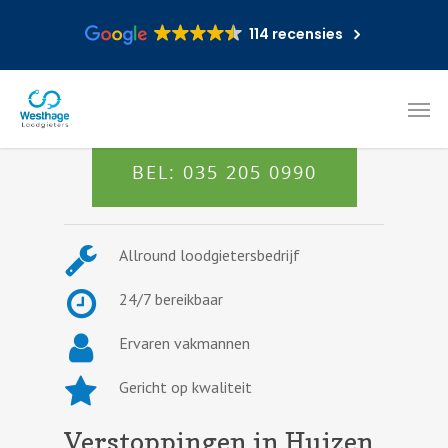
114 recensies
BEL: 035 205 0990
Allround loodgietersbedrijf
24/7 bereikbaar
Ervaren vakmannen
Gericht op kwaliteit
Verstoppingen in Huizen