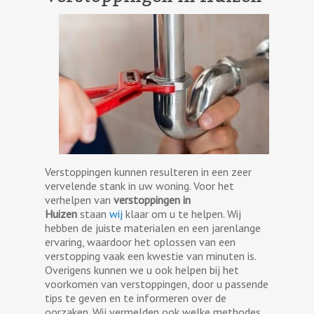
Verstoppingen kunnen resulteren in een zeer
vervelende stank in uw woning. Voor het
verhelpen van
verstoppingen in
Huizen
staan
wij
klaar om u te helpen. Wij
hebben de juiste materialen en een jarenlange
ervaring, waardoor het oplossen van een
verstopping vaak een kwestie van minuten is.
Overigens kunnen we u ook helpen bij het
voorkomen van verstoppingen, door u passende
tips te geven en te informeren over de
oorzaken. Wij vermelden ook welke methodes