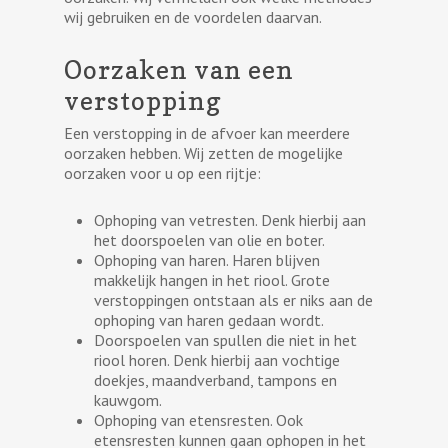
wij gebruiken en de voordelen daarvan.
Oorzaken van een
verstopping
Een verstopping in de afvoer kan meerdere
oorzaken hebben. Wij zetten de mogelijke
oorzaken voor u op een rijtje:
Ophoping van vetresten. Denk hierbij aan
het doorspoelen van olie en boter.
Ophoping van haren. Haren blijven
makkelijk hangen in het riool. Grote
verstoppingen ontstaan als er niks aan de
ophoping van haren gedaan wordt.
Doorspoelen van spullen die niet in het
riool horen. Denk hierbij aan vochtige
doekjes, maandverband, tampons en
kauwgom.
Ophoping van etensresten. Ook
etensresten kunnen gaan ophopen in het